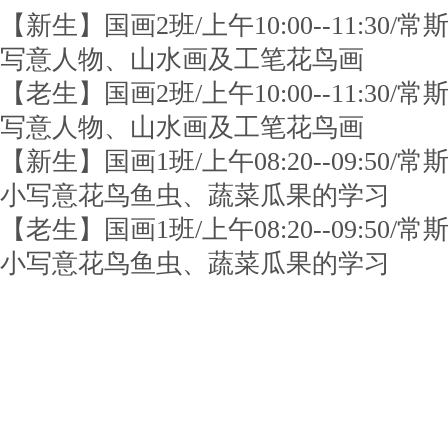
【新生】国画2班/上午10:00--11:30/常斯
写意人物、山水画及工笔花鸟画
【老生】国画2班/上午10:00--11:30/常斯
写意人物、山水画及工笔花鸟画
【新生】国画1班/上午08:20--09:50/常斯
小写意花鸟鱼虫、蔬菜瓜果的学习
【老生】国画1班/上午08:20--09:50/常斯
小写意花鸟鱼虫、蔬菜瓜果的学习