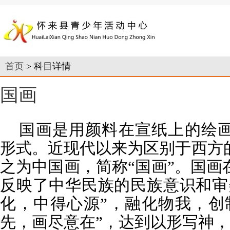
首页
> 科目详情
国画
国画是用颜料在宣纸上的绘
形式。近现代以来为区别于西方
之为中国画，简称“国画”。国画
反映了中华民族的民族意识和审
化，中得心源”，融化物我，创
先，画尽意在”，达到以形写神