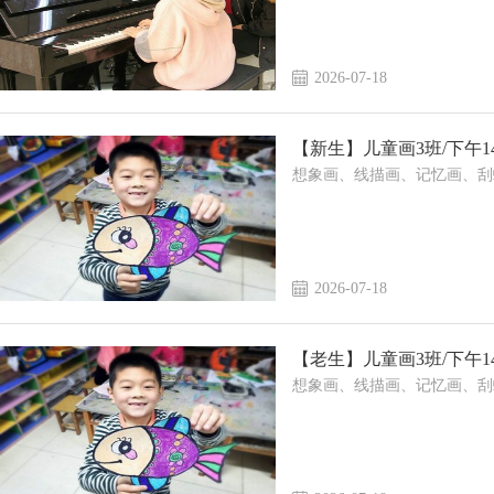
2026-07-18
【新生】儿童画3班/下午14:4
想象画、线描画、记忆画、刮
2026-07-18
【老生】儿童画3班/下午14:40
想象画、线描画、记忆画、刮