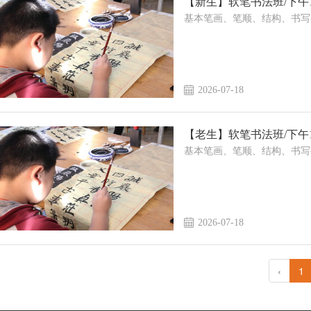
【新生】软笔书法班/下午14:4
基本笔画、笔顺、结构、书写
2026-07-18
【老生】软笔书法班/下午14:4
基本笔画、笔顺、结构、书写
2026-07-18
‹
1