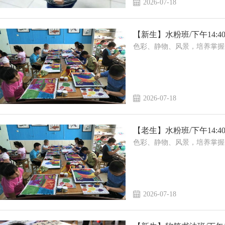
2026-07-18
【新生】水粉班/下午14:40--
色彩、静物、风景，培养掌握
2026-07-18
【老生】水粉班/下午14:40--
色彩、静物、风景，培养掌握
2026-07-18