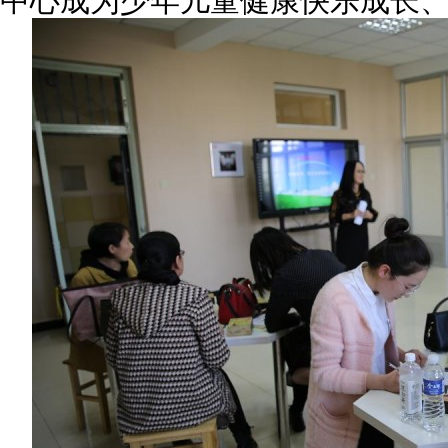
中心成为少年儿童健康快乐成长