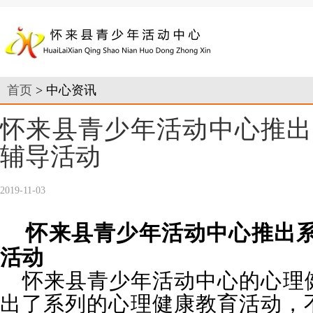
首页
> 中心资讯
怀来县青少年活动中心推出
辅导活动
2019-11-03
怀来县青少年活动中心推出
活动
怀来县青少年活动中心的心理
出了系列的心理健康教育活动，