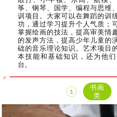
筝、钢琴、国学、编程与思维
训项目。大家可以在舞蹈的训
功，通过学习提升个人气质；
掌握绘画的技法，提高审美情
的发声方法，提高少年儿童的
础的音乐理论知识。艺术项目
本技能和基础知识，还为他们
台。
书画
１
类