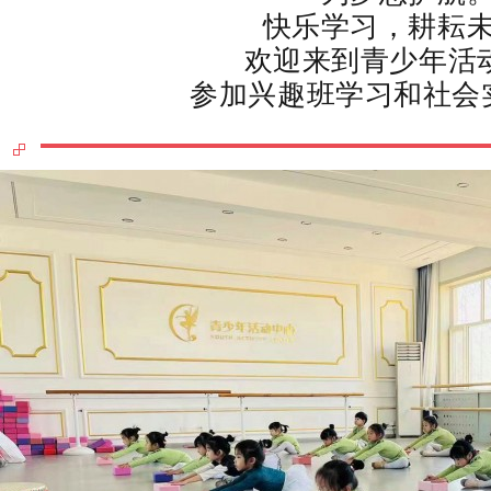
快乐学习，耕耘
欢迎来到青少年活动
参加兴趣班学习和社会